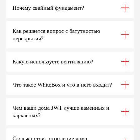
Почему свайный фундамент?
Как решается вопрос с батутностью
перекрытия?
Какую используете вентиляцию?
Что такое WhiteBox и что в него входит?
Чем ваши дома JWT лучше каменных и
каркасных?
Сколько стоит отопление дома