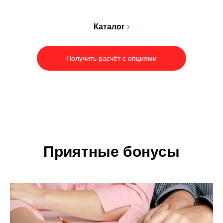
Каталог
›
Получить расчёт с опциями
Приятные бонусы