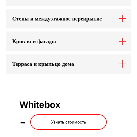
Стены и междуэтажное перекрытие
Кровля и фасады
Терраса и крыльцо дома
Whitebox
-
Узнать стоимость