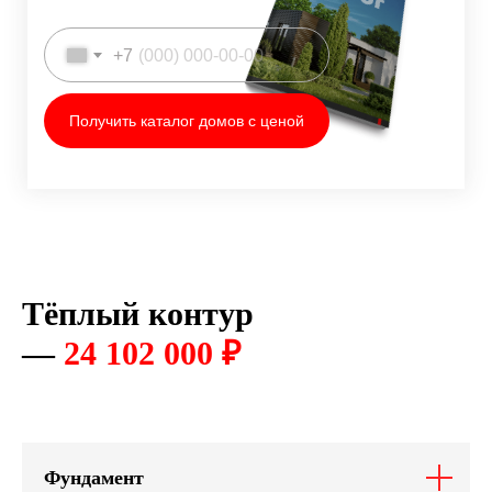
+7
Получить каталог домов с ценой
Тёплый контур
—
24 102 000 ₽
Фундамент