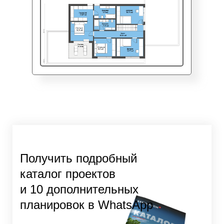
Получить подробный
каталог проектов
и 10 дополнительных
планировок в WhatsApp