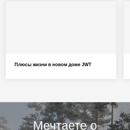
Плюсы жизни в новом доме JWT