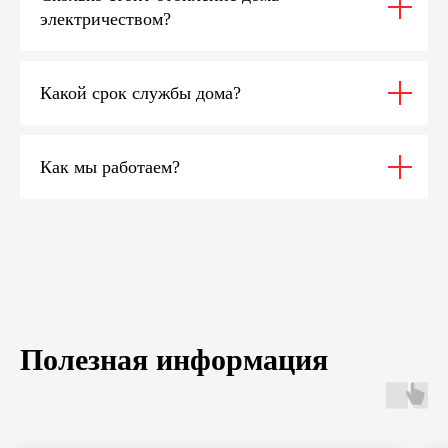
электричеством?
Какой срок службы дома?
Как мы работаем?
Полезная информация