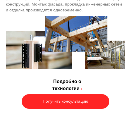
конструкций. Монтаж фасада, прокладка инженерных сетей
и отделка производятся одновременно.
Подробно о
технологии
›
Получить консультацию