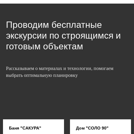
Проводим бесплатные
экскурсии по строящимся и
готовым объектам
Рассказываем о материалах и технологии, помогаем
выбрать оптимальную планировку
Баня "САКУРА"
Дом "СОЛО 90"