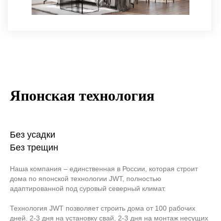
Японская технология
Без усадки
Без трещин
Наша компания – единственная в России, которая строит
дома по японской технологии JWT, полностью
адаптированной под суровый северный климат.
Технология JWT позволяет строить дома от 100 рабочих
дней. 2-3 дня на установку свай, 2-3 дня на монтаж несущих