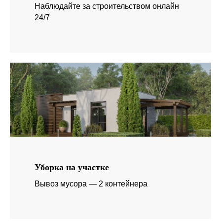
Наблюдайте за строительством онлайн
24/7
Уборка на участке
Вывоз мусора — 2 контейнера