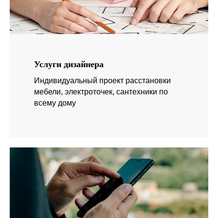
Услуги дизайнера
Индивидуальный проект расстановки
мебели, электроточек, сантехники по
всему дому