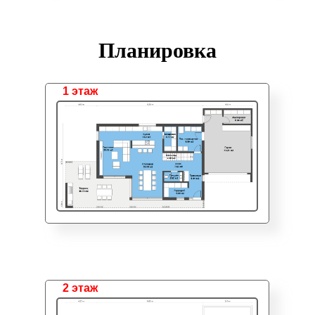
Планировка
1 этаж
2 этаж