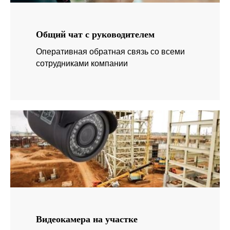
Общий чат с руководителем
Оперативная обратная связь со всеми
сотрудниками компании
Видеокамера на участке