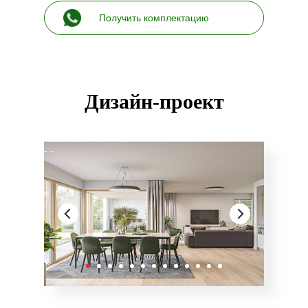
Получить комплектацию
Дизайн-проект