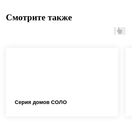
+7
Смотрите также
Заказать звонок
Нажимая кнопку «Отправить», вы даете согласие на
обработку своих персональных данных.
Серия домов СОЛО