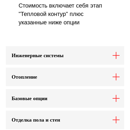
Стоимость включает себя этап
"Тепловой контур" плюс
указанные ниже опции
Инженерные системы
|
Отопление
Базовые опции
Отделка пола и стен